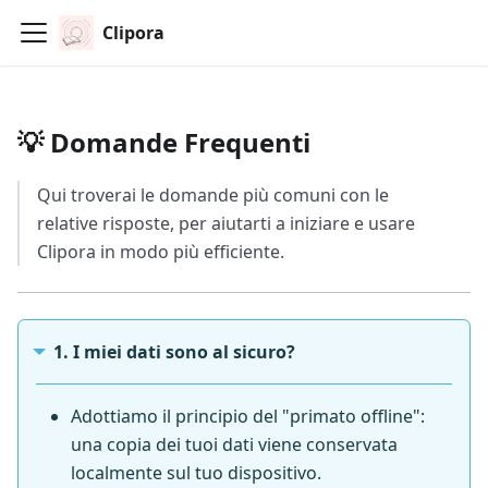
Clipora
💡 Domande Frequenti
Qui troverai le domande più comuni con le
relative risposte, per aiutarti a iniziare e usare
Clipora in modo più efficiente.
1. I miei dati sono al sicuro?
Adottiamo il principio del "primato offline":
una copia dei tuoi dati viene conservata
localmente sul tuo dispositivo.