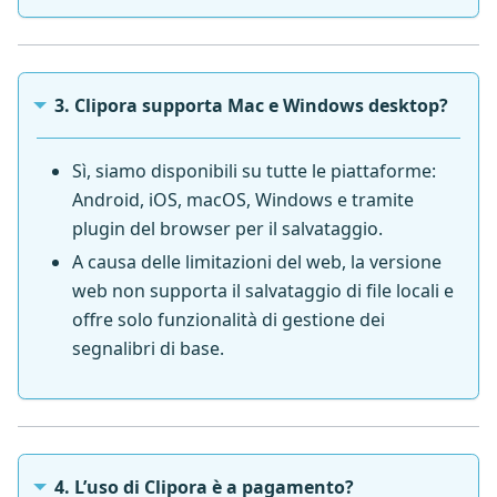
3. Clipora supporta Mac e Windows desktop?
Sì, siamo disponibili su tutte le piattaforme:
Android, iOS, macOS, Windows e tramite
plugin del browser per il salvataggio.
A causa delle limitazioni del web, la versione
web non supporta il salvataggio di file locali e
offre solo funzionalità di gestione dei
segnalibri di base.
4. L’uso di Clipora è a pagamento?