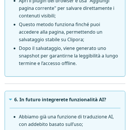
Apri il plugin del browser e usa "Aggiungi
pagina corrente" per salvare direttamente i
contenuti visibili;
Questo metodo funziona finché puoi
accedere alla pagina, permettendo un
salvataggio stabile su Clipora;
Dopo il salvataggio, viene generato uno
snapshot per garantirne la leggibilità a lungo
termine e l’accesso offline.
6. In futuro integrerete funzionalità AI?
Abbiamo già una funzione di traduzione AI,
con addebito basato sull’uso;