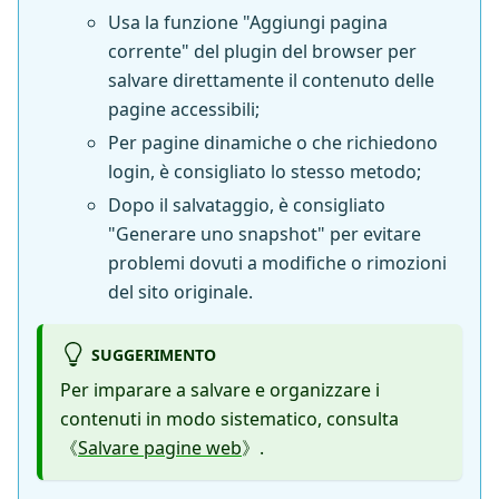
Usa la funzione "Aggiungi pagina
corrente" del plugin del browser per
salvare direttamente il contenuto delle
pagine accessibili;
Per pagine dinamiche o che richiedono
login, è consigliato lo stesso metodo;
Dopo il salvataggio, è consigliato
"Generare uno snapshot" per evitare
problemi dovuti a modifiche o rimozioni
del sito originale.
SUGGERIMENTO
Per imparare a salvare e organizzare i
contenuti in modo sistematico, consulta
《
Salvare pagine web
》.