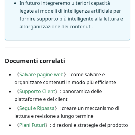
In futuro integreremo ulteriori capacità
legate ai modelli di intelligenza artificiale per
fornire supporto più intelligente alla lettura e
all’organizzazione dei contenuti.
Documenti correlati
《
Salvare pagine web
》: come salvare e
organizzare contenuti in modo più efficiente
《
Supporto Client
》: panoramica delle
piattaforme e dei client
《
Segui e Ripassa
》: creare un meccanismo di
lettura e revisione a lungo termine
《
Piani Futuri
》: direzioni e strategie del prodotto