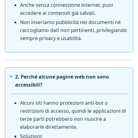
Anche senza connessione internet, puoi
accedere ai contenuti già salvati.
Non inseriamo pubblicità nei documenti né
raccogliamo dati non pertinenti, privilegiando
sempre privacy e usabilità.
2. Perché alcune pagine web non sono
accessibili?
Alcuni siti hanno protezioni anti-bot o
restrizioni di accesso, quindi le applicazioni di
terze parti potrebbero non riuscire a
elaborarle direttamente.
Soluzioni: