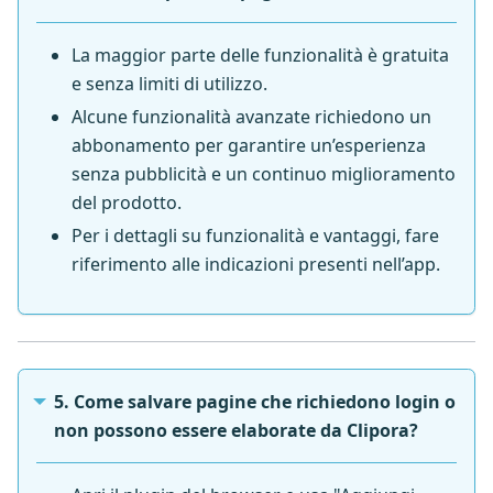
La maggior parte delle funzionalità è gratuita
e senza limiti di utilizzo.
Alcune funzionalità avanzate richiedono un
abbonamento per garantire un’esperienza
senza pubblicità e un continuo miglioramento
del prodotto.
Per i dettagli su funzionalità e vantaggi, fare
riferimento alle indicazioni presenti nell’app.
5. Come salvare pagine che richiedono login o
non possono essere elaborate da Clipora?